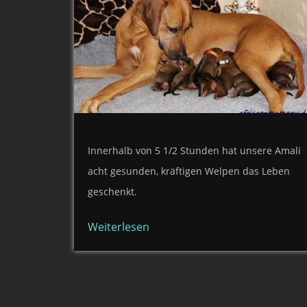
Innerhalb von 5 1/2 Stunden hat unsere Amali
acht gesunden, kräftigen Welpen das Leben
geschenkt.
Weiterlesen