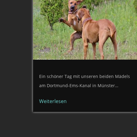
Ein schöner Tag mit unseren beiden Mädels
am Dortmund-Ems-Kanal in Münster…
Weiterlesen