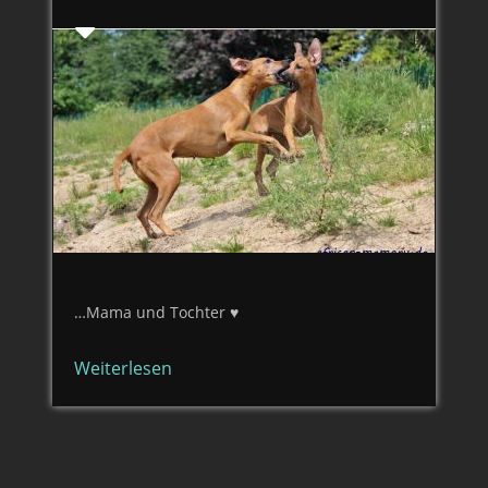
…Mama und Tochter ♥
Weiterlesen