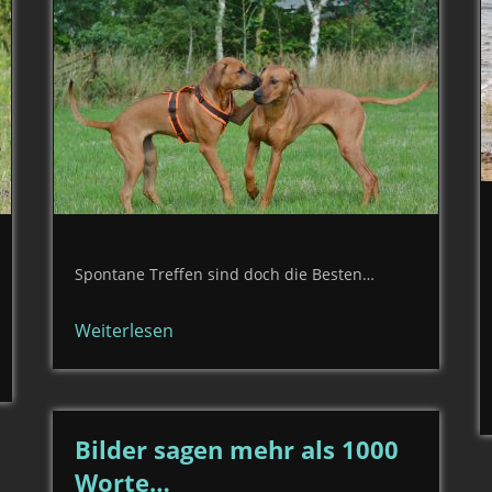
Spontane Treffen sind doch die Besten…
Weiterlesen
Bilder sagen mehr als 1000
Worte…