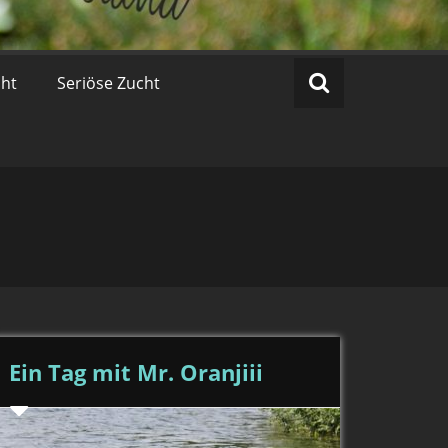
cht
Seriöse Zucht
Ein Tag mit Mr. Oranjiii