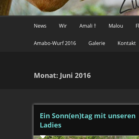
News
Wir
Amali †
Malou
F
Amabo-Wurf 2016
Galerie
Kontakt
Monat:
Juni 2016
Ein Sonn(en)tag mit unseren
Ladies