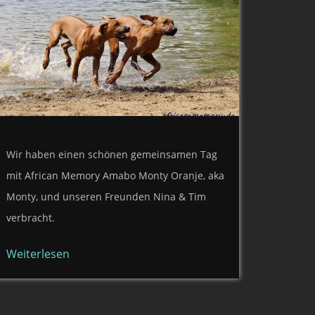
Wir haben einen schönen gemeinsamen Tag
mit African Memory Amabo Monty Oranje, aka
Monty, und unseren Freunden Nina & Tim
verbracht.
Weiterlesen