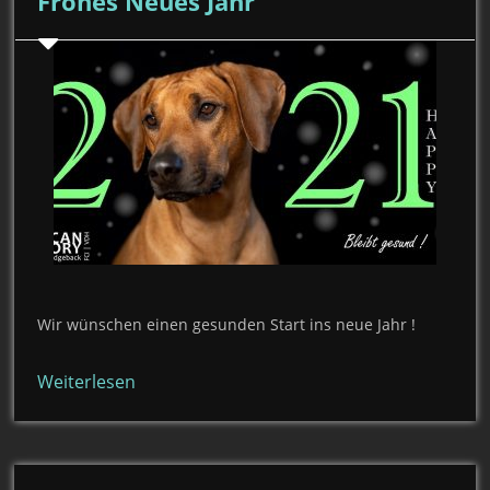
Frohes Neues Jahr
Wir wünschen einen gesunden Start ins neue Jahr !
Weiterlesen