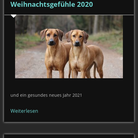
Weihnachtsgefühle 2020
und ein gesundes neues Jahr 2021
Weiterlesen