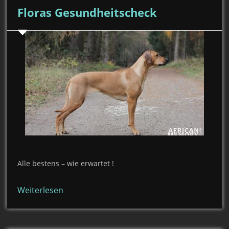
Floras Gesundheitscheck
Alle bestens – wie erwartet !
Weiterlesen