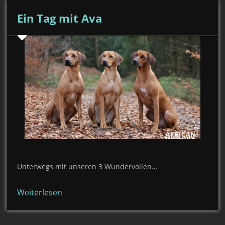
Ein Tag mit Ava
Unterwegs mit unseren 3 Wundervollen…
Weiterlesen