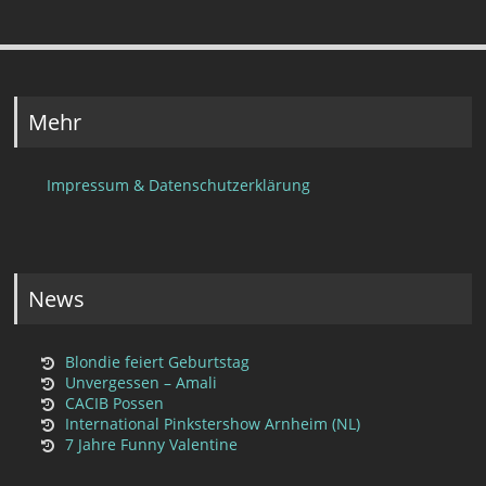
Mehr
Impressum & Datenschutzerklärung
News
Blondie feiert Geburtstag
Unvergessen – Amali
CACIB Possen
International Pinkstershow Arnheim (NL)
7 Jahre Funny Valentine