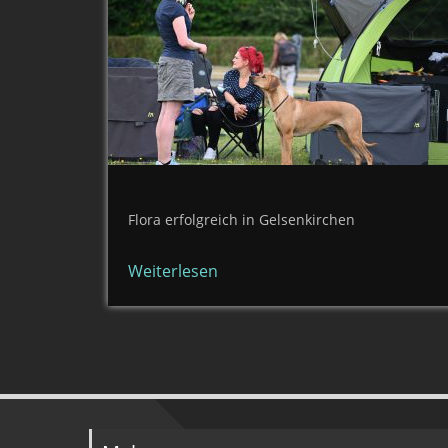
Flora erfolgreich in Gelsenkirchen
Weiterlesen