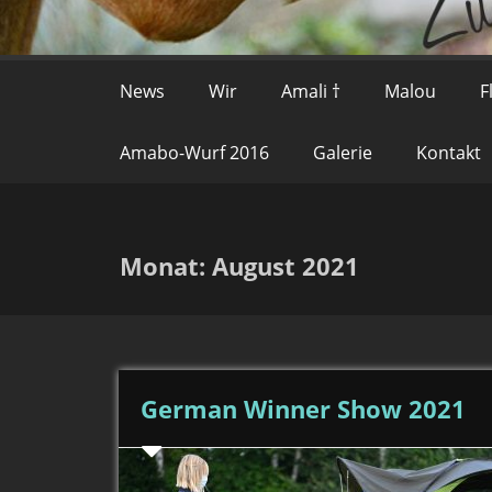
News
Wir
Amali †
Malou
F
Amabo-Wurf 2016
Galerie
Kontakt
Monat:
August 2021
German Winner Show 2021