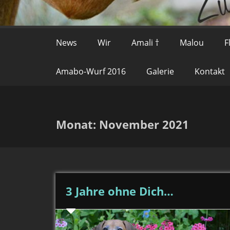
News
Wir
Amali †
Malou
F
Amabo-Wurf 2016
Galerie
Kontakt
Monat:
November 2021
3 Jahre ohne Dich…