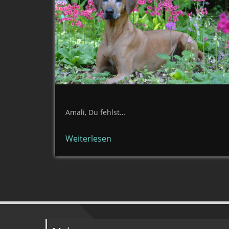
Amali, Du fehlst…
Weiterlesen