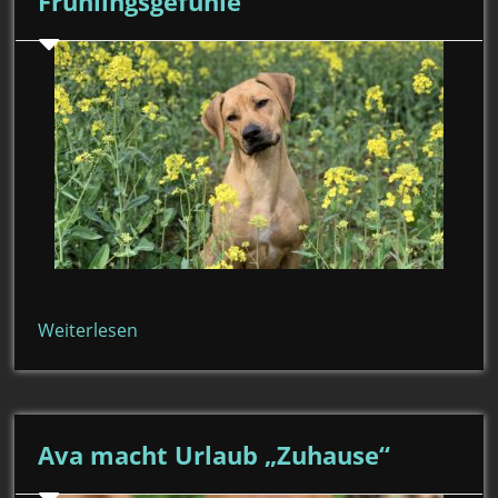
Frühlingsgefühle
Weiterlesen
Ava macht Urlaub „Zuhause“