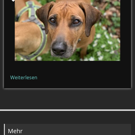
Weiterlesen
Mehr