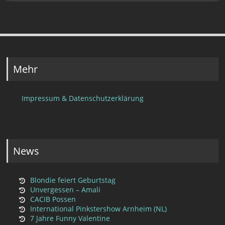
Mehr
Impressum & Datenschutzerklärung
News
Blondie feiert Geburtstag
Unvergessen – Amali
CACIB Possen
International Pinkstershow Arnheim (NL)
7 Jahre Funny Valentine