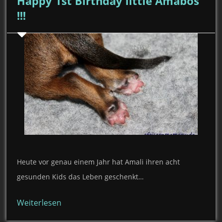
Happy 1st Birthday little Amabos
!!!
Heute vor genau einem Jahr hat Amali ihren acht
gesunden Kids das Leben geschenkt…
Weiterlesen