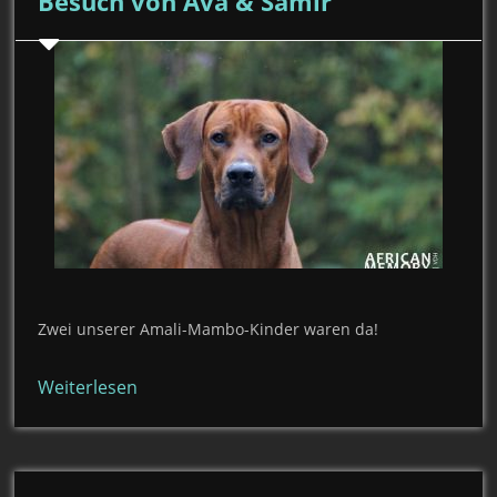
Besuch von Ava & Samir
Zwei unserer Amali-Mambo-Kinder waren da!
Weiterlesen