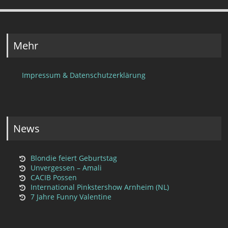
Mehr
Impressum & Datenschutzerklärung
News
Blondie feiert Geburtstag
Unvergessen – Amali
CACIB Possen
International Pinkstershow Arnheim (NL)
7 Jahre Funny Valentine