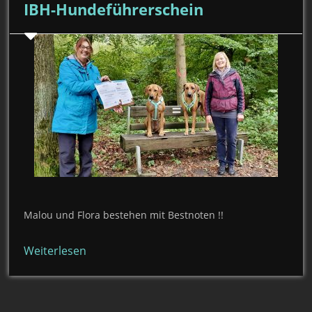
IBH-Hundeführerschein
Malou und Flora bestehen mit Bestnoten !!
Weiterlesen