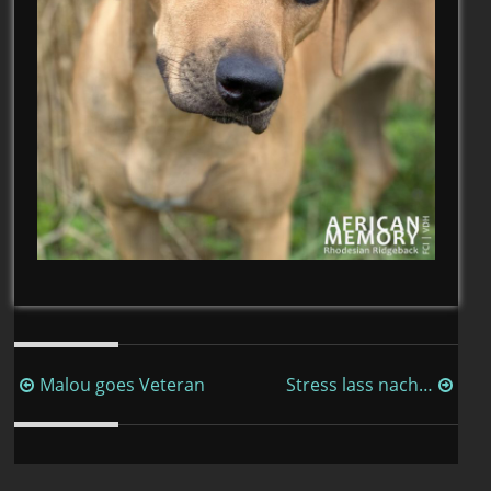
Beitragsnavigation
Malou goes Veteran
Stress lass nach…