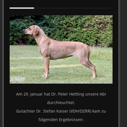
Am 29. Januar hat Dr. Peter Hettling unsere Abi
durchleuchtet.
Gutachter Dr. Stefan Kaiser (VDH/DZRR) kam zu
folgenden Ergebnissen: