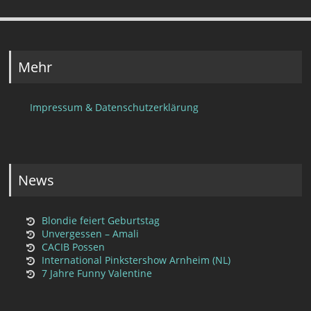
Mehr
Impressum & Datenschutzerklärung
News
Blondie feiert Geburtstag
Unvergessen – Amali
CACIB Possen
International Pinkstershow Arnheim (NL)
7 Jahre Funny Valentine