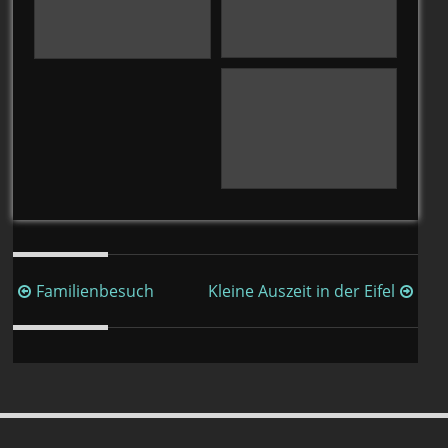
Beitragsnavigation
Familienbesuch
Kleine Auszeit in der Eifel