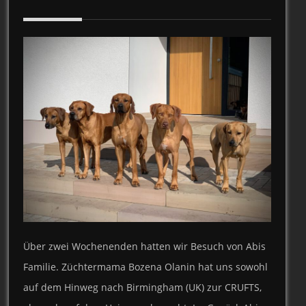
Über zwei Wochenenden hatten wir Besuch von Abis
Familie. Züchtermama Bozena Olanin hat uns sowohl
auf dem Hinweg nach Birmingham (UK) zur CRUFTS,