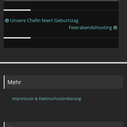
Beitragsnavigation
Unsere Chefin feiert Geburtstag
Feierabendshooting
Mehr
Impressum & Datenschutzerklärung