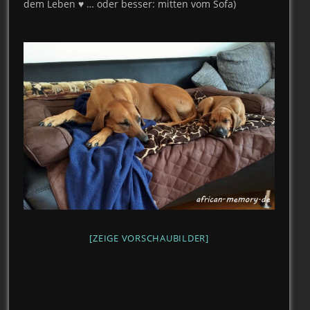
dem Leben ♥ … oder besser: mitten vom Sofa)
[ZEIGE VORSCHAUBILDER]