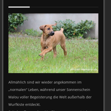
Allmählich sind wir wieder angekommen im
„normalen“ Leben, während unser Sonnenschein
Malou voller Begeisterung die Welt außerhalb der
Wurfkiste entdeckt.