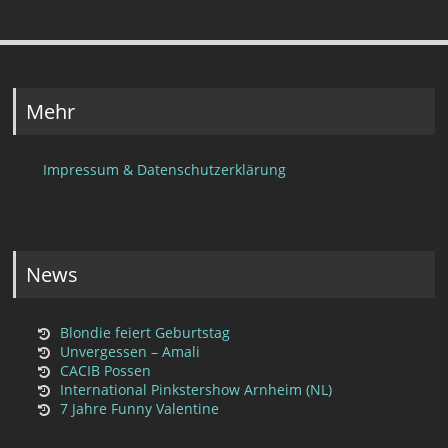
Mehr
Impressum & Datenschutzerklärung
News
Blondie feiert Geburtstag
Unvergessen – Amali
CACIB Possen
International Pinkstershow Arnheim (NL)
7 Jahre Funny Valentine