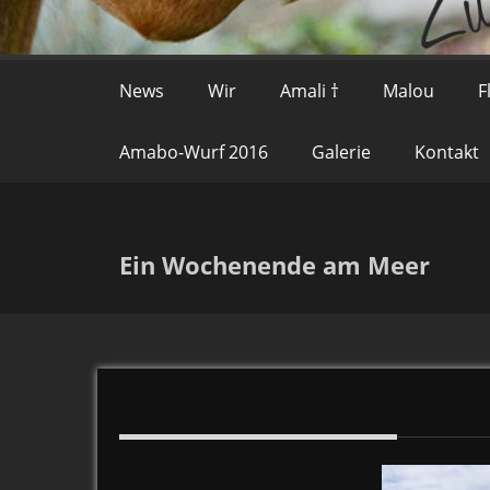
News
Wir
Amali †
Malou
F
Amabo-Wurf 2016
Galerie
Kontakt
Ein Wochenende am Meer