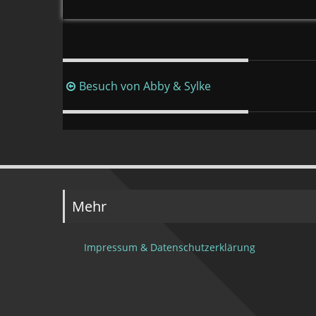
Beitragsnavigation
Besuch von Abby & Sylke
Mehr
Impressum & Datenschutzerklärung