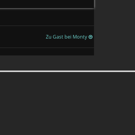
Zu Gast bei Monty