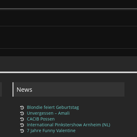
News
Blondie feiert Geburtstag
Unvergessen – Amali
CACIB Possen
International Pinkstershow Arnheim (NL)
7 Jahre Funny Valentine