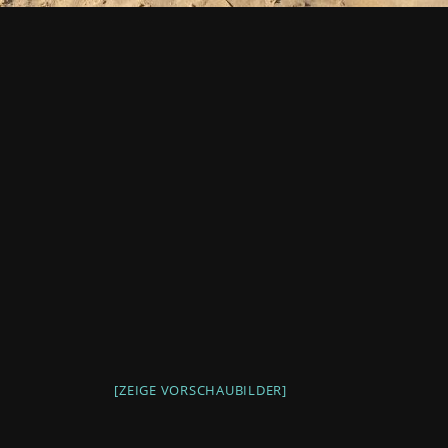
[ZEIGE VORSCHAUBILDER]