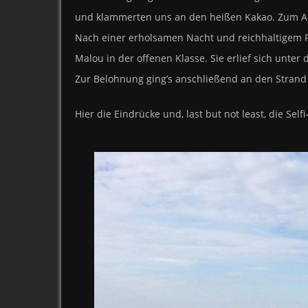
und klammerten uns an den heißen Kakao. Zum Ab
Nach einer erholsamen Nacht und reichhaltigem F
Malou in der offenen Klasse. Sie erlief sich unter
Zur Belohnung ging’s anschließend an den Strand i
Hier die Eindrücke und, last but not least, die Sel