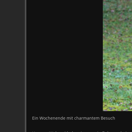
Ein Wochenende mit charmantem Besuch