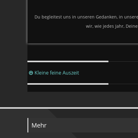
Du begleitest uns in unseren Gedanken, in unsere
wir, wie jedes Jahr, Dein
Beitragsnavigation
Kleine feine Auszeit
Mehr