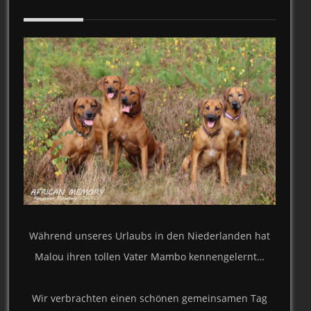
Während unseres Urlaubs in den Niederlanden hat
Malou ihren tollen Vater Mambo kennengelernt…
Wir verbrachten einen schönen gemeinsamen Tag