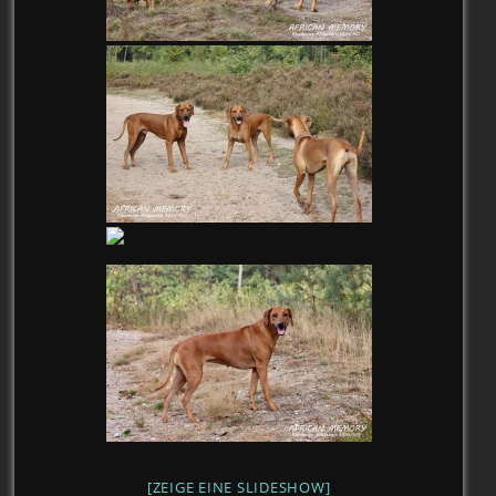
[ZEIGE EINE SLIDESHOW]