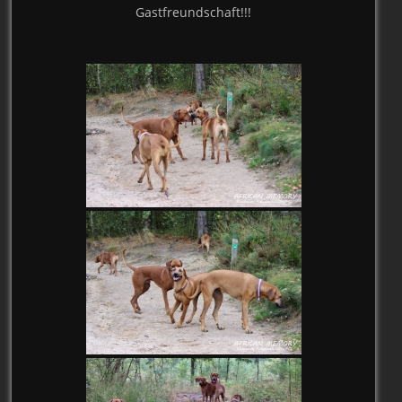
Gastfreundschaft!!!