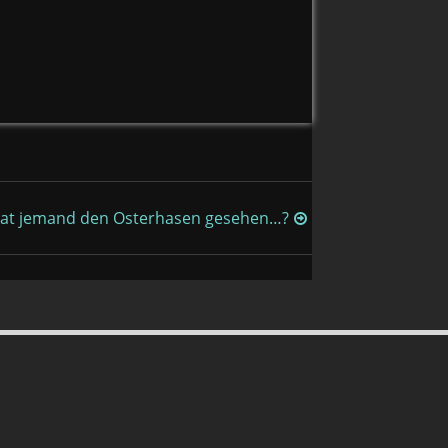
at jemand den Osterhasen gesehen…?