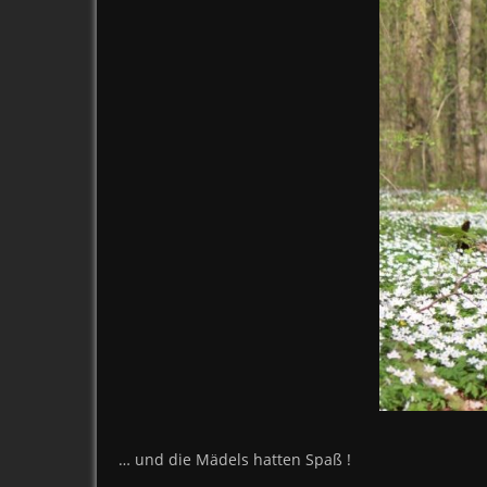
… und die Mädels hatten Spaß !