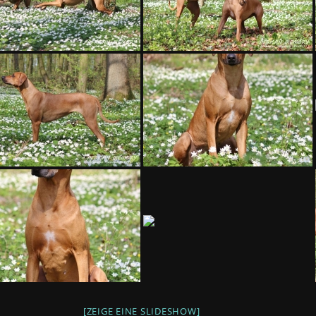
[ZEIGE EINE SLIDESHOW]