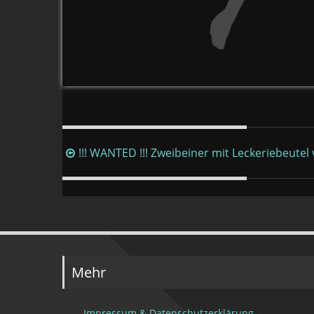
Beitragsnavigation
!!! WANTED !!! Zweibeiner mit Leckeriebeutel
Mehr
Impressum & Datenschutzerklärung