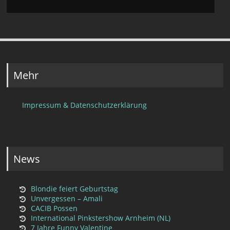
Mehr
Impressum & Datenschutzerklärung
News
Blondie feiert Geburtstag
Unvergessen – Amali
CACIB Possen
International Pinkstershow Arnheim (NL)
7 Jahre Funny Valentine