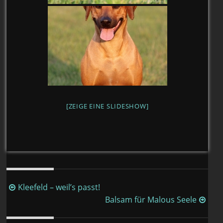
[ZEIGE EINE SLIDESHOW]
Beitragsnavigation
Kleefeld – weil’s passt!
Balsam für Malous Seele