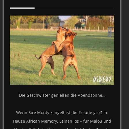
Die Geschwister genießen die Abendsonne…
Wenn Sire Monty klingelt ist die Freude groß im
Hause African Memory. Leinen los – für Malou und