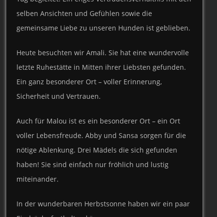
selben Ansichten und Gefühlen sowie die
gemeinsame Liebe zu unseren Hunden ist geblieben.
Heute besuchten wir Amali. Sie hat eine wundervolle
letzte Ruhestätte in Mitten ihrer Liebsten gefunden.
Ein ganz besonderer Ort – voller Erinnerung,
Sicherheit und Vertrauen.
Auch für Malou ist es ein besonderer Ort – ein Ort
voller Lebensfreude. Abby und Sansa sorgen für die
nötige Ablenkung. Drei Mädels die sich gefunden
haben! Sie sind einfach nur fröhlich und lustig
miteinander.
In der wunderbaren Herbstsonne haben wir ein paar