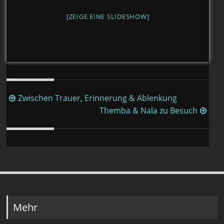
[ZEIGE EINE SLIDESHOW]
Beitragsnavigation
Zwischen Trauer, Erinnerung & Ablenkung
Themba & Nala zu Besuch
Mehr