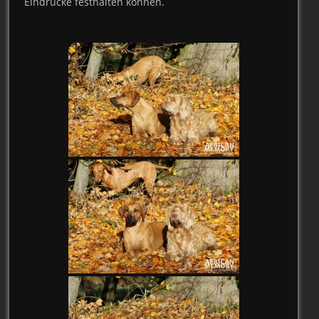
Eindrücke festhalten können.