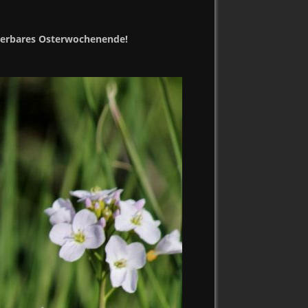
derbares Osterwochenende!