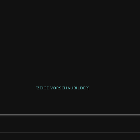
[ZEIGE VORSCHAUBILDER]