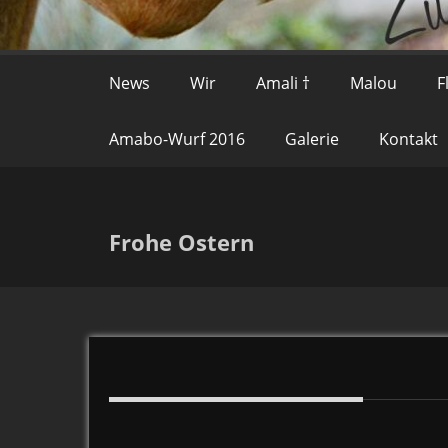
News
Wir
Amali †
Malou
F
Amabo-Wurf 2016
Galerie
Kontakt
Frohe Ostern