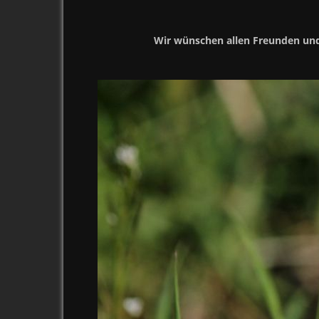
Wir wünschen allen Freunden un