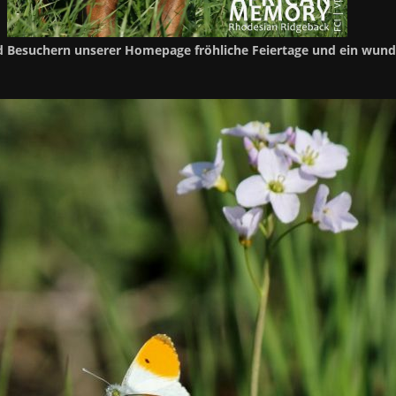
d Besuchern unserer Homepage fröhliche Feiertage und ein wun